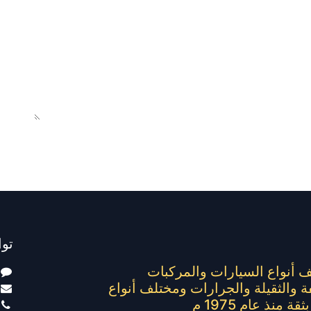
توا
ف أنواع السيارات والمركبات
ة والثقيلة والجرارات ومختلف أنواع
ة منذ عام 1975 م