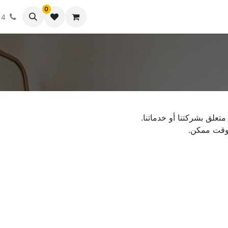
0
14
متعلق بشركتنا أو خدماتنا.
وقت ممكن.