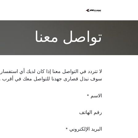
الرئيسية
المتجر
العروض
تواصل معنا
لا تتردد في التواصل معنا إذا كان لديك أي استفسار 
سوف نبذل قصارى جهدنا للتواصل معك في أقرب 
الاسم
*
رقم الهاتف
البريد الإلكتروني
*