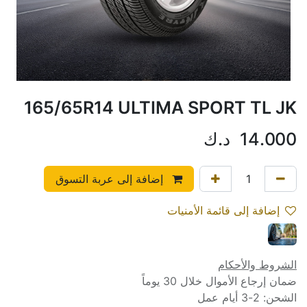
165/65R14 ULTIMA SPORT TL JK
14.000
د.ك
إضافة إلى عربة التسوق
إضافة إلى قائمة الأمنيات
الشروط والأحكام
ضمان إرجاع الأموال خلال 30 يوماً
الشحن: 2-3 أيام عمل